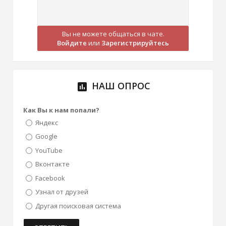
Вы не можете общаться в чате.
Войдите
или
Зарегистрируйтесь
НАШ ОПРОС
poll
Как Вы к нам попали?
Яндекс
Google
YouTube
Вконтакте
Facebook
Узнал от друзей
Другая поисковая система