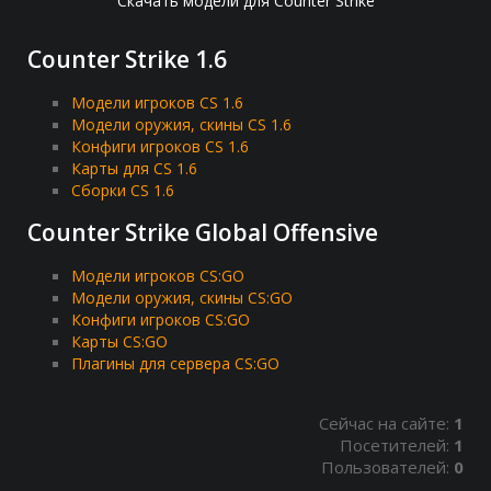
Скачать модели для Counter Strike
Counter Strike 1.6
Модели игроков CS 1.6
Модели оружия, скины CS 1.6
Конфиги игроков CS 1.6
Карты для CS 1.6
Сборки CS 1.6
Counter Strike Global Offensive
Модели игроков CS:GO
Модели оружия, скины CS:GO
Конфиги игроков CS:GO
Карты CS:GO
Плагины для сервера CS:GO
Сейчас на сайте:
1
Посетителей:
1
Пользователей:
0