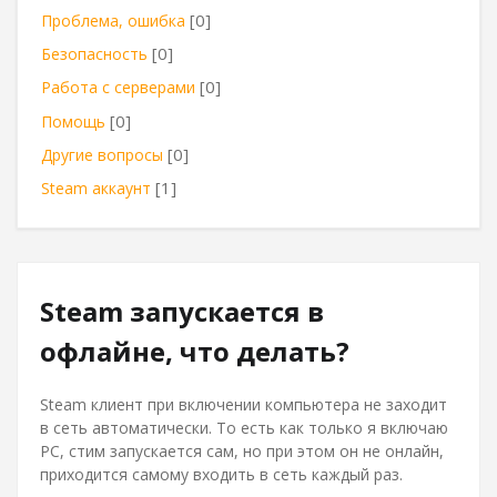
[0]
Проблема, ошибка
[0]
Безопасность
[0]
Работа с серверами
[0]
Помощь
[0]
Другие вопросы
[1]
Steam аккаунт
Steam запускается в
офлайне, что делать?
Steam клиент при включении компьютера не заходит
в сеть автоматически. То есть как только я включаю
PC, стим запускается сам, но при этом он не онлайн,
приходится самому входить в сеть каждый раз.