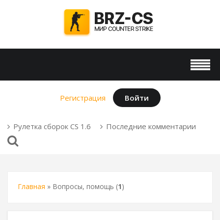
Регистрация
Войти
Рулетка сборок CS 1.6
Последние комментарии
Главная
»
Вопросы, помощь
(
1
)