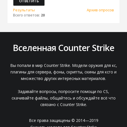
Результаты
Архив опросов
Всего ответов:
20
Вселенная Counter Strike
Вы попали в мир Counter Strike. Модели оружия для кс,
плагины для сервера, фоны, скрипты, скины для ксго и
множество других интересных материалов.
Задавайте вопросы, попросите помощи по CS,
скачивайте файлы, общайтесь и обсуждайте всё что
связано с Counter Strike.
Все права защищены © 2014—2019