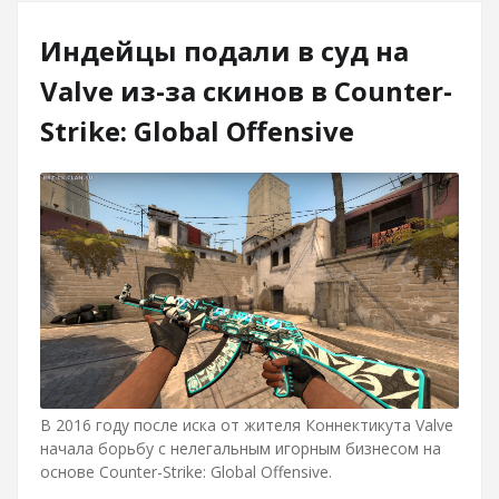
Индейцы подали в суд на
Valve из-за скинов в Counter-
Strike: Global Offensive
В 2016 году после иска от жителя Коннектикута Valve
начала борьбу с нелегальным игорным бизнесом на
основе Counter-Strike: Global Offensive.