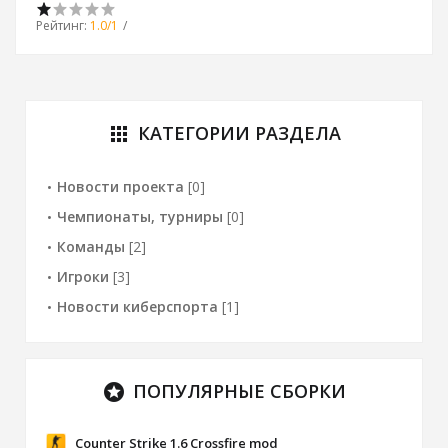
Рейтинг
:
1.0
/
1
КАТЕГОРИИ РАЗДЕЛА
apps
Новости проекта
[0]
Чемпионаты, турниры
[0]
Команды
[2]
Игроки
[3]
Новости киберспорта
[1]
ПОПУЛЯРНЫЕ СБОРКИ
stars
Counter Strike 1.6 Crossfire mod