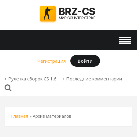
Регистрация
Войти
Рулетка сборок CS 1.6
Последние комментарии
Главная
»
Архив материалов