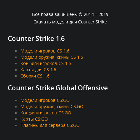
Все права защищены © 2014—2019
Скачать модели для Counter Strike
Counter Strike 1.6
Модели игроков CS 1.6
Модели оружия, скины CS 1.6
Конфиги игроков CS 1.6
Карты для CS 1.6
Сборки CS 1.6
Counter Strike Global Offensive
Модели игроков CS:GO
Модели оружия, скины CS:GO
Конфиги игроков CS:GO
Карты CS:GO
Плагины для сервера CS:GO