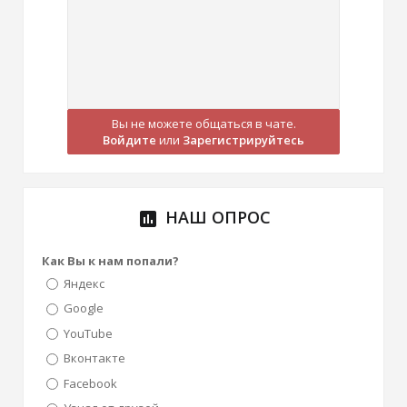
Вы не можете общаться в чате.
Войдите
или
Зарегистрируйтесь
НАШ ОПРОС
poll
Как Вы к нам попали?
Яндекс
Google
YouTube
Вконтакте
Facebook