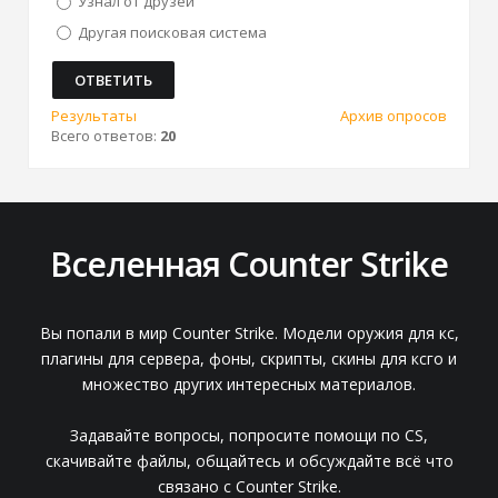
Узнал от друзей
Другая поисковая система
Результаты
Архив опросов
Всего ответов:
20
Вселенная Counter Strike
Вы попали в мир Counter Strike. Модели оружия для кс,
плагины для сервера, фоны, скрипты, скины для ксго и
множество других интересных материалов.
Задавайте вопросы, попросите помощи по CS,
скачивайте файлы, общайтесь и обсуждайте всё что
связано с Counter Strike.