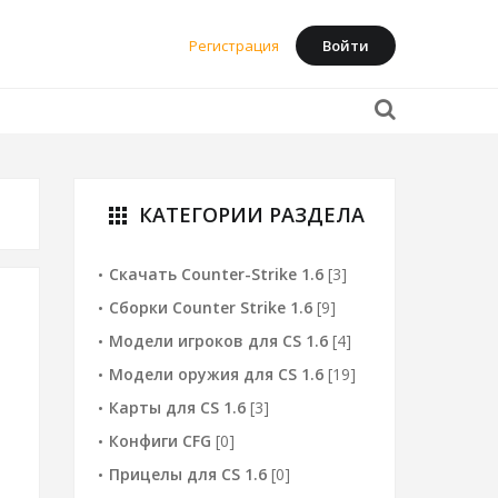
Регистрация
Войти
КАТЕГОРИИ РАЗДЕЛА
apps
Скачать Counter-Strike 1.6
[3]
Сборки Counter Strike 1.6
[9]
Модели игроков для CS 1.6
[4]
Модели оружия для CS 1.6
[19]
Карты для CS 1.6
[3]
Конфиги CFG
[0]
Прицелы для CS 1.6
[0]