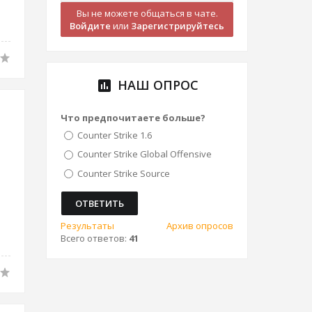
Вы не можете общаться в чате.
Войдите
или
Зарегистрируйтесь
НАШ ОПРОС
poll
Что предпочитаете больше?
Counter Strike 1.6
Counter Strike Global Offensive
Counter Strike Source
Результаты
Архив опросов
Всего ответов:
41