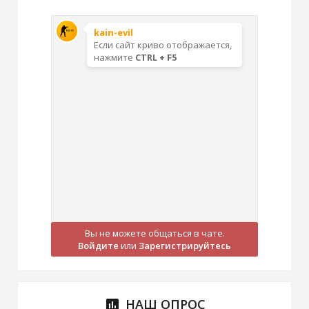
Вы не можете общаться в чате.
Войдите
или
Зарегистрируйтесь
НАШ ОПРОС
poll