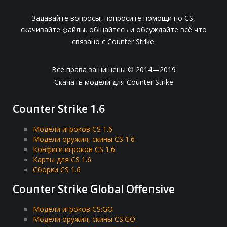
Задавайте вопросы, попросите помощи по CS,
скачивайте файлы, общайтесь и обсуждайте всё что
связано с Counter Strike.
Все права защищены © 2014—2019
Скачать модели для Counter Strike
Counter Strike 1.6
Модели игроков CS 1.6
Модели оружия, скины CS 1.6
Конфиги игроков CS 1.6
Карты для CS 1.6
Сборки CS 1.6
Counter Strike Global Offensive
Модели игроков CS:GO
Модели оружия, скины CS:GO