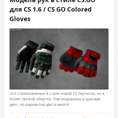
для CS 1.6 / CS GO Colored
Gloves
Это стилизованные в стиле новой CS перчатки, но в
более свежой обертке. Они покрашены в красный
цвет, но вариантов цвета много!