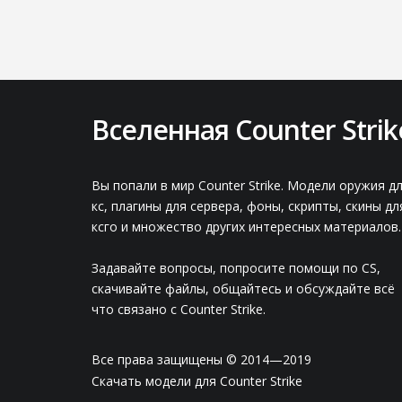
Вселенная Counter Strik
Вы попали в мир Counter Strike. Модели оружия д
кс, плагины для сервера, фоны, скрипты, скины дл
ксго и множество других интересных материалов.
Задавайте вопросы, попросите помощи по CS,
скачивайте файлы, общайтесь и обсуждайте всё
что связано с Counter Strike.
Все права защищены © 2014—2019
Скачать модели для Counter Strike