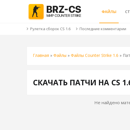
ФАЙЛЫ
С
Рулетка сборок CS 1.6
Последние комментарии
Главная
»
Файлы
»
Файлы Counter Strike 1.6
» Пат
СКАЧАТЬ ПАТЧИ НА CS 1.
Не найдено мате