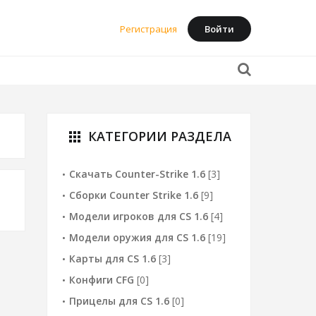
Регистрация
Войти
КАТЕГОРИИ РАЗДЕЛА
apps
Скачать Counter-Strike 1.6
[3]
Сборки Counter Strike 1.6
[9]
Модели игроков для CS 1.6
[4]
Модели оружия для CS 1.6
[19]
Карты для CS 1.6
[3]
Конфиги CFG
[0]
Прицелы для CS 1.6
[0]