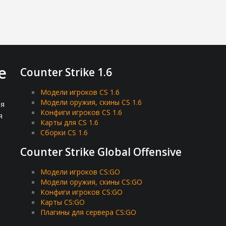
e
Counter Strike 1.6
Модели игроков CS 1.6
Модели оружия, скины CS 1.6
ля
Конфиги игроков CS 1.6
я
Карты для CS 1.6
Сборки CS 1.6
Counter Strike Global Offensive
Модели игроков CS:GO
Модели оружия, скины CS:GO
Конфиги игроков CS:GO
Карты CS:GO
Плагины для сервера CS:GO