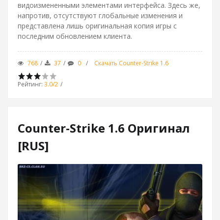
видоизмененными элементами интерфейса. Здесь же,
напротив, отсутствуют глобальные изменения и
представлена лишь оригинальная копия игры с
последним обновлением клиента.
768
37
0
Скачать Counter-Strike 1.6
Рейтинг
:
3.0
/
2
Counter-Strike 1.6 Оригинал
[RUS]