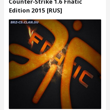
Counter-Strike 1.6 Fnatic
Edition 2015 [RUS]