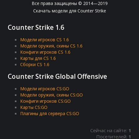
Все права защищены © 2014—2019
Скачать модели для Counter Strike
Counter Strike 1.6
Модели игроков CS 1.6
Модели оружия, скины CS 1.6
Конфиги игроков CS 1.6
Карты для CS 1.6
Сборки CS 1.6
Counter Strike Global Offensive
Модели игроков CS:GO
Модели оружия, скины CS:GO
Конфиги игроков CS:GO
Карты CS:GO
Плагины для сервера CS:GO
Сейчас на сайте:
1
Посетителей:
1