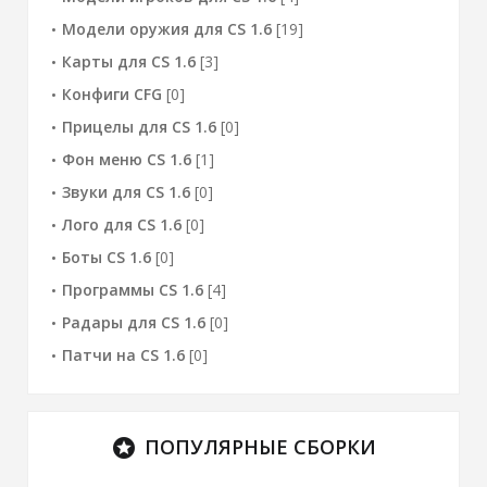
Модели оружия для CS 1.6
[19]
Карты для CS 1.6
[3]
Конфиги CFG
[0]
Прицелы для CS 1.6
[0]
Фон меню CS 1.6
[1]
Звуки для CS 1.6
[0]
Лого для CS 1.6
[0]
Боты CS 1.6
[0]
Программы CS 1.6
[4]
Радары для CS 1.6
[0]
Патчи на CS 1.6
[0]
ПОПУЛЯРНЫЕ СБОРКИ
stars