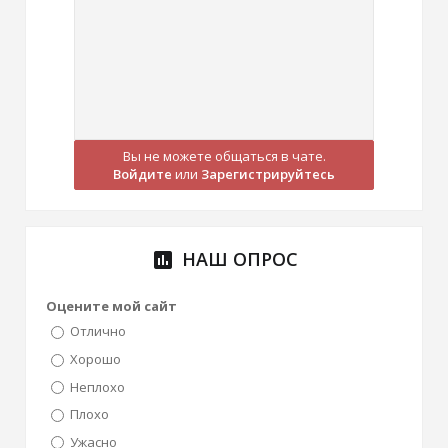
Вы не можете общаться в чате.
Войдите
или
Зарегистрируйтесь
НАШ ОПРОС
poll
Оцените мой сайт
Отлично
Хорошо
Неплохо
Плохо
Ужасно