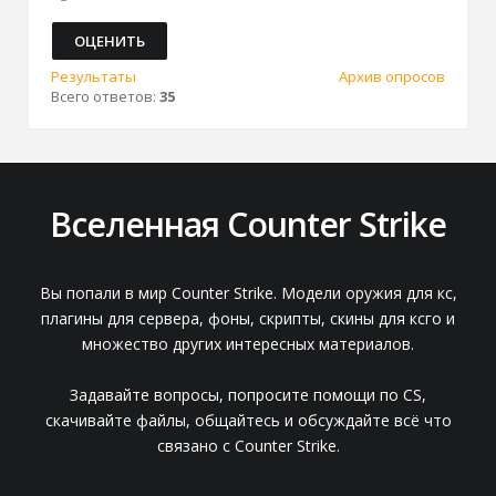
Результаты
Архив опросов
Всего ответов:
35
Вселенная Counter Strike
Вы попали в мир Counter Strike. Модели оружия для кс,
плагины для сервера, фоны, скрипты, скины для ксго и
множество других интересных материалов.
Задавайте вопросы, попросите помощи по CS,
скачивайте файлы, общайтесь и обсуждайте всё что
связано с Counter Strike.